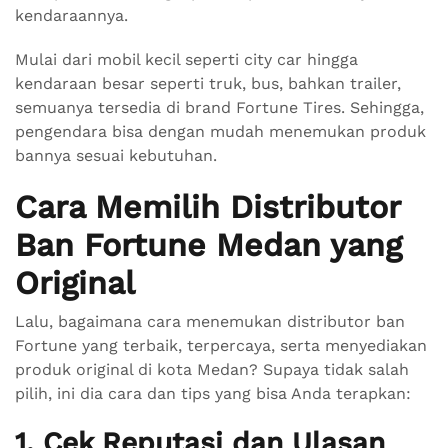
kendaraannya.
Mulai dari mobil kecil seperti city car hingga
kendaraan besar seperti truk, bus, bahkan trailer,
semuanya tersedia di brand Fortune Tires. Sehingga,
pengendara bisa dengan mudah menemukan produk
bannya sesuai kebutuhan.
Cara Memilih Distributor
Ban Fortune Medan yang
Original
Lalu, bagaimana cara menemukan distributor ban
Fortune yang terbaik, terpercaya, serta menyediakan
produk original di kota Medan? Supaya tidak salah
pilih, ini dia cara dan tips yang bisa Anda terapkan:
1. Cek Reputasi dan Ulasan