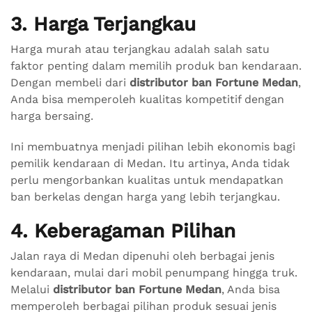
3. Harga Terjangkau
Harga murah atau terjangkau adalah salah satu
faktor penting dalam memilih produk ban kendaraan.
Dengan membeli dari
distributor ban Fortune Medan
,
Anda bisa memperoleh kualitas kompetitif dengan
harga bersaing.
Ini membuatnya menjadi pilihan lebih ekonomis bagi
pemilik kendaraan di Medan. Itu artinya, Anda tidak
perlu mengorbankan kualitas untuk mendapatkan
ban berkelas dengan harga yang lebih terjangkau.
4. Keberagaman Pilihan
Jalan raya di Medan dipenuhi oleh berbagai jenis
kendaraan, mulai dari mobil penumpang hingga truk.
Melalui
distributor ban Fortune Medan
, Anda bisa
memperoleh berbagai pilihan produk sesuai jenis