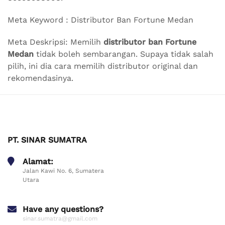
Meta Keyword : Distributor Ban Fortune Medan
Meta Deskripsi: Memilih
distributor ban Fortune
Medan
tidak boleh sembarangan. Supaya tidak salah
pilih, ini dia cara memilih distributor original dan
rekomendasinya.
PT. SINAR SUMATRA
Alamat:
Jalan Kawi No. 6, Sumatera
Utara
Have any questions?
sinar.sumatra@gmail.com