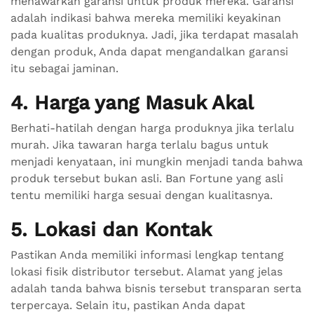
menawarkan garansi untuk produk mereka. Garansi
adalah indikasi bahwa mereka memiliki keyakinan
pada kualitas produknya. Jadi, jika terdapat masalah
dengan produk, Anda dapat mengandalkan garansi
itu sebagai jaminan.
4. Harga yang Masuk Akal
Berhati-hatilah dengan harga produknya jika terlalu
murah. Jika tawaran harga terlalu bagus untuk
menjadi kenyataan, ini mungkin menjadi tanda bahwa
produk tersebut bukan asli. Ban Fortune yang asli
tentu memiliki harga sesuai dengan kualitasnya.
5. Lokasi dan Kontak
Pastikan Anda memiliki informasi lengkap tentang
lokasi fisik distributor tersebut. Alamat yang jelas
adalah tanda bahwa bisnis tersebut transparan serta
terpercaya. Selain itu, pastikan Anda dapat