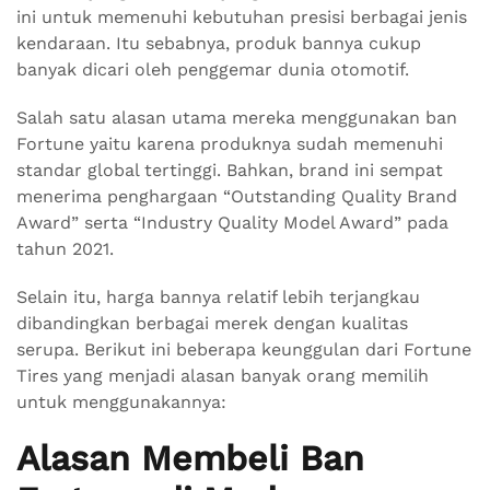
ini untuk memenuhi kebutuhan presisi berbagai jenis
kendaraan. Itu sebabnya, produk bannya cukup
banyak dicari oleh penggemar dunia otomotif.
Salah satu alasan utama mereka menggunakan ban
Fortune yaitu karena produknya sudah memenuhi
standar global tertinggi. Bahkan, brand ini sempat
menerima penghargaan “Outstanding Quality Brand
Award” serta “Industry Quality Model Award” pada
tahun 2021.
Selain itu, harga bannya relatif lebih terjangkau
dibandingkan berbagai merek dengan kualitas
serupa. Berikut ini beberapa keunggulan dari Fortune
Tires yang menjadi alasan banyak orang memilih
untuk menggunakannya:
Alasan Membeli Ban