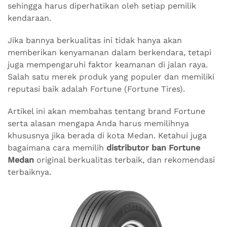
sehingga harus diperhatikan oleh setiap pemilik
kendaraan.
Jika bannya berkualitas ini tidak hanya akan
memberikan kenyamanan dalam berkendara, tetapi
juga mempengaruhi faktor keamanan di jalan raya.
Salah satu merek produk yang populer dan memiliki
reputasi baik adalah Fortune (Fortune Tires).
Artikel ini akan membahas tentang brand Fortune
serta alasan mengapa Anda harus memilihnya
khususnya jika berada di kota Medan. Ketahui juga
bagaimana cara memilih
distributor ban Fortune
Medan
original berkualitas terbaik, dan rekomendasi
terbaiknya.