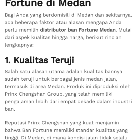
Fortune di Medan
Bagi Anda yang berdomisili di Medan dan sekitarnya,
ada beberapa faktor atau alasan mengapa Anda
perlu memilih
distributor ban Fortune Medan
. Mulai
dari aspek kualitas hingga harga, berikut rincian
lengkapnya:
1. Kualitas Teruji
Salah satu alasan utama adalah kualitas bannya
sudah teruji untuk berbagai jenis medan jalan,
termasuk di area Medan. Produk ini diproduksi oleh
Prinx Chengshan Group, yang telah memiliki
pengalaman lebih dari empat dekade dalam industri
ban.
Reputasi Prinx Chengshan yang kuat menjamin
bahwa Ban Fortune memiliki standar kualitas yang
tinggi. Di Medan, di mana kondisi jalan tidak selalu