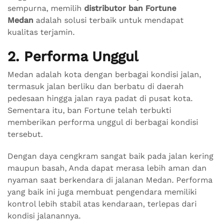
sempurna, memilih
distributor ban Fortune
Medan
adalah solusi terbaik untuk mendapat
kualitas terjamin.
2. Performa Unggul
Medan adalah kota dengan berbagai kondisi jalan,
termasuk jalan berliku dan berbatu di daerah
pedesaan hingga jalan raya padat di pusat kota.
Sementara itu, ban Fortune telah terbukti
memberikan performa unggul di berbagai kondisi
tersebut.
Dengan daya cengkram sangat baik pada jalan kering
maupun basah, Anda dapat merasa lebih aman dan
nyaman saat berkendara di jalanan Medan. Performa
yang baik ini juga membuat pengendara memiliki
kontrol lebih stabil atas kendaraan, terlepas dari
kondisi jalanannya.