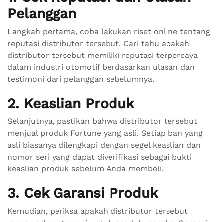
Pelanggan
Langkah pertama, coba lakukan riset online tentang
reputasi distributor tersebut. Cari tahu apakah
distributor tersebut memiliki reputasi terpercaya
dalam industri otomotif berdasarkan ulasan dan
testimoni dari pelanggan sebelumnya.
2. Keaslian Produk
Selanjutnya, pastikan bahwa distributor tersebut
menjual produk Fortune yang asli. Setiap ban yang
asli biasanya dilengkapi dengan segel keaslian dan
nomor seri yang dapat diverifikasi sebagai bukti
keaslian produk sebelum Anda membeli.
3. Cek Garansi Produk
Kemudian, periksa apakah distributor tersebut