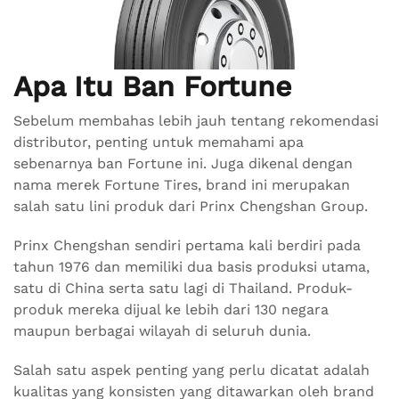
Apa Itu Ban Fortune
Sebelum membahas lebih jauh tentang rekomendasi
distributor, penting untuk memahami apa
sebenarnya ban Fortune ini. Juga dikenal dengan
nama merek Fortune Tires, brand ini merupakan
salah satu lini produk dari Prinx Chengshan Group.
Prinx Chengshan sendiri pertama kali berdiri pada
tahun 1976 dan memiliki dua basis produksi utama,
satu di China serta satu lagi di Thailand. Produk-
produk mereka dijual ke lebih dari 130 negara
maupun berbagai wilayah di seluruh dunia.
Salah satu aspek penting yang perlu dicatat adalah
kualitas yang konsisten yang ditawarkan oleh brand