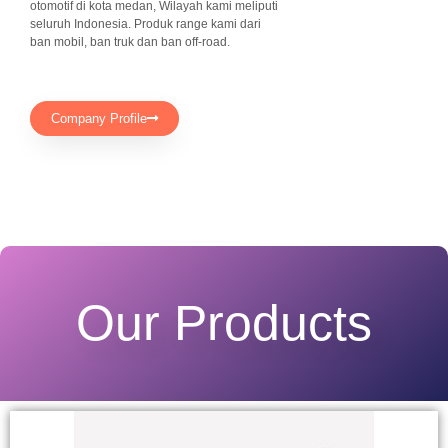
otomotif di kota medan, Wilayah kami meliputi
seluruh Indonesia. Produk range kami dari
ban mobil, ban truk dan ban off-road.
Company Profile
Our Products