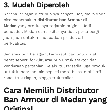
3. Mudah Diperoleh
Karena jaringan distribusinya sangat luas, maka Anda
bisa menemukan
distributor ban Armour di
Medan
yang produknya terjamin original. Jadi,
penduduk Medan dan sekitarnya tidak perlu pergi
jauh-jauh untuk mendapatkan produk asli
berkualitas.
Jenisnya pun beragam, termasuk ban untuk alat
berat seperti forklift, ataupun untuk traktor dan
kendaraan pertanian. Selain itu, tersedia juga produk
untuk kendaraan lain seperti mobil biasa, mobil off
road, truk ringan, hingga truk trailer.
Cara Memilih Distributor
Ban Armour di Medan yang
Original