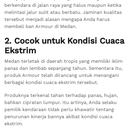
berkendara di jalan raya yang halus maupun ketika
melintasi jalur sulit atau berbatu. Jaminan kualitas
tersebut menjadi alasan mengapa Anda harus
membeli ban Armour di Medan.
2. Cocok untuk Kondisi Cuaca
Ekstrim
Medan terletak di daerah tropis yang memiliki iklim
panas dan lembab sepanjang tahun. Sementara itu,
produk Armour telah dirancang untuk menangani
berbagai kondisi cuaca ekstrim tersebut.
Produknya terkenal tahan terhadap panas, hujan,
bahkan cipratan lumpur. Itu artinya, Anda selaku
pemilik kendaraan tidak perlu khawatir tentang
penurunan kinerja bannya akibat kondisi cuaca
ekstrim.