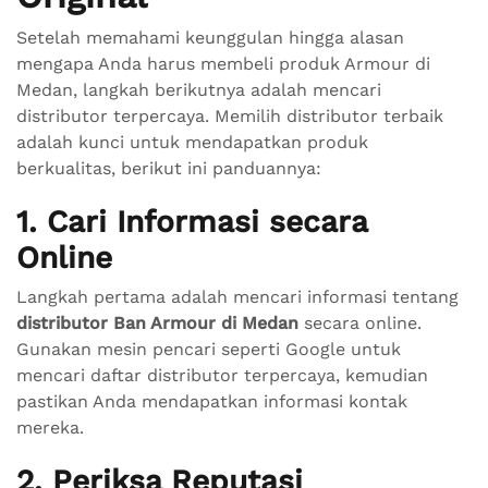
Setelah memahami keunggulan hingga alasan
mengapa Anda harus membeli produk Armour di
Medan, langkah berikutnya adalah mencari
distributor terpercaya. Memilih distributor terbaik
adalah kunci untuk mendapatkan produk
berkualitas, berikut ini panduannya:
1. Cari Informasi secara
Online
Langkah pertama adalah mencari informasi tentang
distributor Ban Armour di Medan
secara online.
Gunakan mesin pencari seperti Google untuk
mencari daftar distributor terpercaya, kemudian
pastikan Anda mendapatkan informasi kontak
mereka.
2. Periksa Reputasi