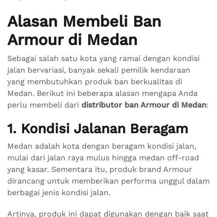
Alasan Membeli Ban
Armour di Medan
Sebagai salah satu kota yang ramai dengan kondisi
jalan bervariasi, banyak sekali pemilik kendaraan
yang membutuhkan produk ban berkualitas di
Medan. Berikut ini beberapa alasan mengapa Anda
perlu membeli dari
distributor ban Armour di Medan
:
1. Kondisi Jalanan Beragam
Medan adalah kota dengan beragam kondisi jalan,
mulai dari jalan raya mulus hingga medan off-road
yang kasar. Sementara itu, produk brand Armour
dirancang untuk memberikan performa unggul dalam
berbagai jenis kondisi jalan.
Artinya, produk ini dapat digunakan dengan baik saat