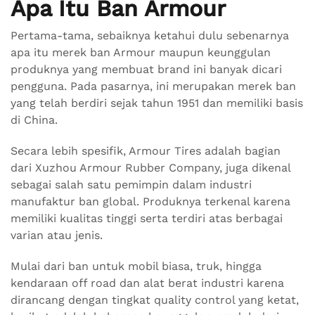
Apa Itu Ban Armour
Pertama-tama, sebaiknya ketahui dulu sebenarnya
apa itu merek ban Armour maupun keunggulan
produknya yang membuat brand ini banyak dicari
pengguna. Pada pasarnya, ini merupakan merek ban
yang telah berdiri sejak tahun 1951 dan memiliki basis
di China.
Secara lebih spesifik, Armour Tires adalah bagian
dari Xuzhou Armour Rubber Company, juga dikenal
sebagai salah satu pemimpin dalam industri
manufaktur ban global. Produknya terkenal karena
memiliki kualitas tinggi serta terdiri atas berbagai
varian atau jenis.
Mulai dari ban untuk mobil biasa, truk, hingga
kendaraan off road dan alat berat industri karena
dirancang dengan tingkat quality control yang ketat,