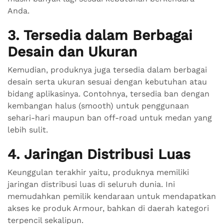
Anda.
3. Tersedia dalam Berbagai
Desain dan Ukuran
Kemudian, produknya juga tersedia dalam berbagai
desain serta ukuran sesuai dengan kebutuhan atau
bidang aplikasinya. Contohnya, tersedia ban dengan
kembangan halus (smooth) untuk penggunaan
sehari-hari maupun ban off-road untuk medan yang
lebih sulit.
4. Jaringan Distribusi Luas
Keunggulan terakhir yaitu, produknya memiliki
jaringan distribusi luas di seluruh dunia. Ini
memudahkan pemilik kendaraan untuk mendapatkan
akses ke produk Armour, bahkan di daerah kategori
terpencil sekalipun.