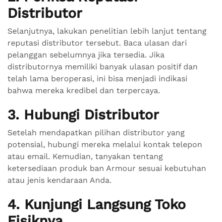
Distributor
Selanjutnya, lakukan penelitian lebih lanjut tentang
reputasi distributor tersebut. Baca ulasan dari
pelanggan sebelumnya jika tersedia. Jika
distributornya memiliki banyak ulasan positif dan
telah lama beroperasi, ini bisa menjadi indikasi
bahwa mereka kredibel dan terpercaya.
3. Hubungi Distributor
Setelah mendapatkan pilihan distributor yang
potensial, hubungi mereka melalui kontak telepon
atau email. Kemudian, tanyakan tentang
ketersediaan produk ban Armour sesuai kebutuhan
atau jenis kendaraan Anda.
4. Kunjungi Langsung Toko
Fisiknya