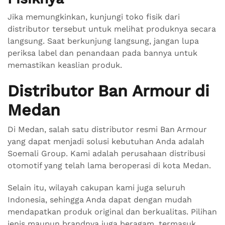
Jika memungkinkan, kunjungi toko fisik dari
distributor tersebut untuk melihat produknya secara
langsung. Saat berkunjung langsung, jangan lupa
periksa label dan penandaan pada bannya untuk
memastikan keaslian produk.
Distributor Ban Armour di
Medan
Di Medan, salah satu distributor resmi Ban Armour
yang dapat menjadi solusi kebutuhan Anda adalah
Soemali Group. Kami adalah perusahaan distribusi
otomotif yang telah lama beroperasi di kota Medan.
Selain itu, wilayah cakupan kami juga seluruh
Indonesia, sehingga Anda dapat dengan mudah
mendapatkan produk original dan berkualitas. Pilihan
jenis maupun brandnya juga beragam, termasuk