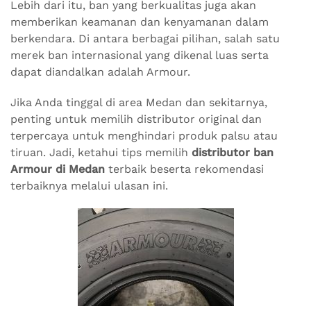
Lebih dari itu, ban yang berkualitas juga akan
memberikan keamanan dan kenyamanan dalam
berkendara. Di antara berbagai pilihan, salah satu
merek ban internasional yang dikenal luas serta
dapat diandalkan adalah Armour.
Jika Anda tinggal di area Medan dan sekitarnya,
penting untuk memilih distributor original dan
terpercaya untuk menghindari produk palsu atau
tiruan. Jadi, ketahui tips memilih
distributor ban
Armour di Medan
terbaik beserta rekomendasi
terbaiknya melalui ulasan ini.