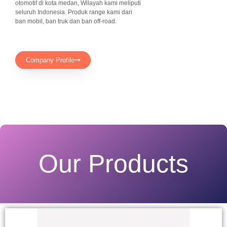
otomotif di kota medan, Wilayah kami meliputi
seluruh Indonesia. Produk range kami dari
ban mobil, ban truk dan ban off-road.
Company Profile
Our Products