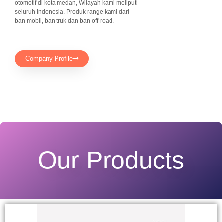
otomotif di kota medan, Wilayah kami meliputi
seluruh Indonesia. Produk range kami dari
ban mobil, ban truk dan ban off-road.
Company Profile
Our Products