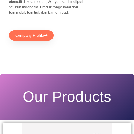
otomotif di kota medan, Wilayah kami meliputi
seluruh Indonesia. Produk range kami dari
ban mobil, ban truk dan ban off-road.
Company Profile
Our Products